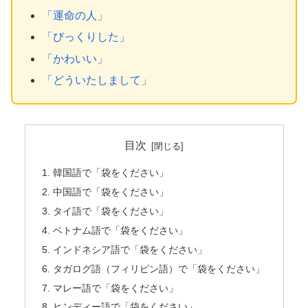
「運命の人」
「びっくりした」
「かわいい」
「どういたしまして」
目次
韓国語で「袋をください」
中国語で「袋をください」
タイ語で「袋をください」
ベトナム語で「袋をください」
インドネシア語で「袋をください」
タガログ語（フィリピン語）で「袋をください」
マレー語で「袋をください」
ヒンディー語で「袋をください」