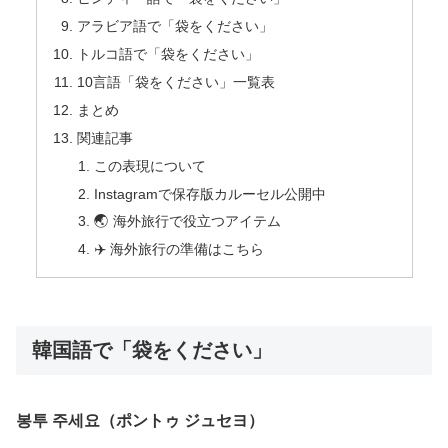
アラビア語で「袋をください」
トルコ語で「袋をください」
10言語「袋をください」一覧表
まとめ
関連記事
この表現について
Instagramで保存版カルーセル公開中
🌏 海外旅行で役立つアイテム
✈️ 海外旅行の準備はこちら
韓国語で「袋をください」
봉투 주세요（ポントゥ ジュセヨ）