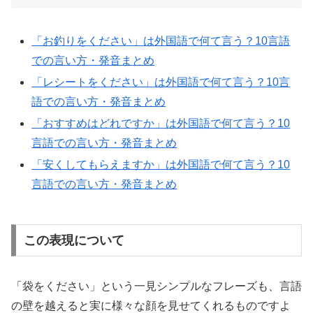
「お釣りをください」は外国語で何て言う？10言語
での言い方・発音まとめ
「レシートをください」は外国語で何て言う？10言
語での言い方・発音まとめ
「おすすめはどれですか」は外国語で何て言う？10
言語での言い方・発音まとめ
「安くしてもらえますか」は外国語で何て言う？10
言語での言い方・発音まとめ
この表現について
「袋をください」という一見シンプルなフレーズも、言語
の壁を越えると実に様々な顔を見せてくれるものですよ