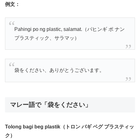
例文：
Pahingi po ng plastic, salamat.（パヒンギ ポ ナン
プラスティック、サラマッ）
袋をください、ありがとうございます。
マレー語で「袋をください」
Tolong bagi beg plastik（トロン バギ ベグ プラスティッ
ク）