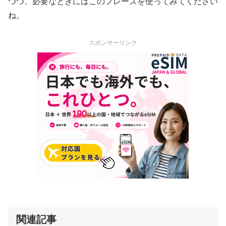
つつ、必要なときにはこのフレーズを使ってみてください
ね。
スポンサーリンク
関連記事