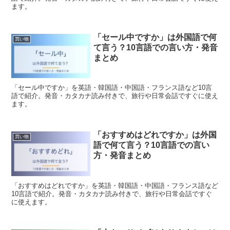
ます。
「セール中ですか」は外国語で何
買い物
て言う？10言語での言い方・発音
まとめ
「セール中ですか」を英語・韓国語・中国語・フランス語など10言
語で紹介。発音・カタカナ読み付きで、旅行や日常会話ですぐに使え
ます。
「おすすめはどれですか」は外国
買い物
語で何て言う？10言語での言い
方・発音まとめ
「おすすめはどれですか」を英語・韓国語・中国語・フランス語など
10言語で紹介。発音・カタカナ読み付きで、旅行や日常会話ですぐ
に使えます。