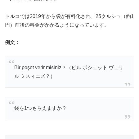
トルコでは2019年から袋が有料化され、25クルシュ（約1
円）前後の料金がかかるようになっています。
例文：
Bir poşet verir misiniz？（ビル ポシェット ヴェリ
ル ミスィニズ？）
袋を1つもらえますか？