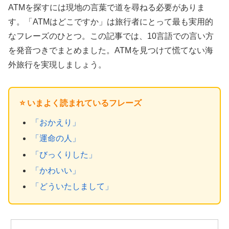
ATMを探すには現地の言葉で道を尋ねる必要がありま
す。「ATMはどこですか」は旅行者にとって最も実用的
なフレーズのひとつ。この記事では、10言語での言い方
を発音つきでまとめました。ATMを見つけて慌てない海
外旅行を実現しましょう。
⭐ いまよく読まれているフレーズ
「おかえり」
「運命の人」
「びっくりした」
「かわいい」
「どういたしまして」