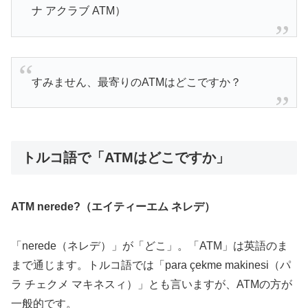
ナ アクラブ ATM）
すみません、最寄りのATMはどこですか？
トルコ語で「ATMはどこですか」
ATM nerede?（エイティーエム ネレデ）
「nerede（ネレデ）」が「どこ」。「ATM」は英語のま
まで通じます。トルコ語では「para çekme makinesi（パ
ラ チェクメ マキネスィ）」とも言いますが、ATMの方が
一般的です。