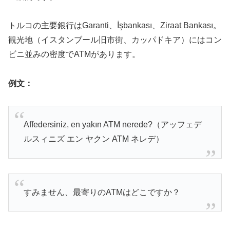
トルコの主要銀行はGaranti、İşbankası、Ziraat Bankası。
観光地（イスタンブール旧市街、カッパドキア）にはコン
ビニ並みの密度でATMがあります。
例文：
Affedersiniz, en yakın ATM nerede?（アッフェデ
ルスィニズ エン ヤクン ATM ネレデ）
すみません、最寄りのATMはどこですか？