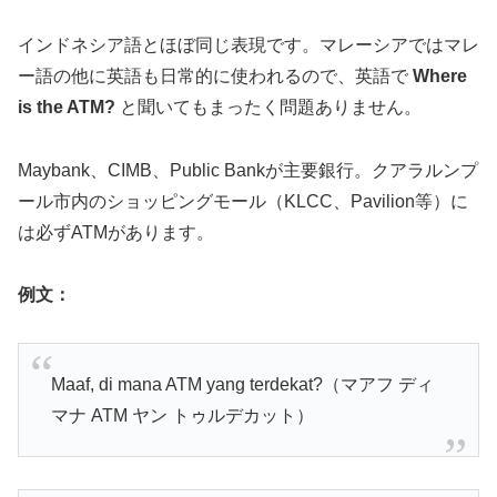
インドネシア語とほぼ同じ表現です。マレーシアではマレ
ー語の他に英語も日常的に使われるので、英語で
Where
is the ATM?
と聞いてもまったく問題ありません。
Maybank、CIMB、Public Bankが主要銀行。クアラルンプ
ール市内のショッピングモール（KLCC、Pavilion等）に
は必ずATMがあります。
例文：
Maaf, di mana ATM yang terdekat?（マアフ ディ
マナ ATM ヤン トゥルデカット）