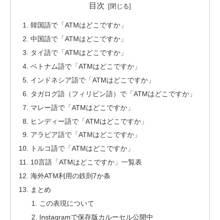
目次
韓国語で「ATMはどこですか」
中国語で「ATMはどこですか」
タイ語で「ATMはどこですか」
ベトナム語で「ATMはどこですか」
インドネシア語で「ATMはどこですか」
タガログ語（フィリピン語）で「ATMはどこですか」
マレー語で「ATMはどこですか」
ヒンディー語で「ATMはどこですか」
アラビア語で「ATMはどこですか」
トルコ語で「ATMはどこですか」
10言語「ATMはどこですか」一覧表
海外ATM利用の鉄則7か条
まとめ
この表現について
Instagramで保存版カルーセル公開中