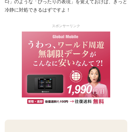
다」のような「ぴったりの表現」を覚えておけば、きっと
冷静に対処できるはずですよ！
スポンサーリンク