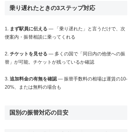
乗り遅れたときの3ステップ対応
1.
まず駅員に伝える
— 「乗り遅れた」と言うだけで、次
便案内・振替相談に乗ってくれる
2.
チケットを見せる
— 多くの国で「同日内の他便への振
替」が可能。チケットが残っているか確認
3.
追加料金の有無を確認
— 振替手数料の相場は運賃の10-
20%、または無料の場合も
国別の振替対応の目安