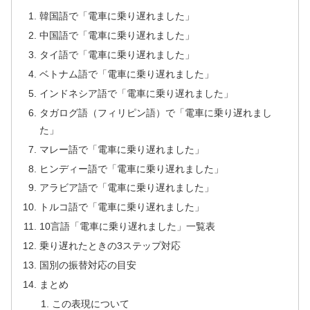
韓国語で「電車に乗り遅れました」
中国語で「電車に乗り遅れました」
タイ語で「電車に乗り遅れました」
ベトナム語で「電車に乗り遅れました」
インドネシア語で「電車に乗り遅れました」
タガログ語（フィリピン語）で「電車に乗り遅れまし
た」
マレー語で「電車に乗り遅れました」
ヒンディー語で「電車に乗り遅れました」
アラビア語で「電車に乗り遅れました」
トルコ語で「電車に乗り遅れました」
10言語「電車に乗り遅れました」一覧表
乗り遅れたときの3ステップ対応
国別の振替対応の目安
まとめ
この表現について