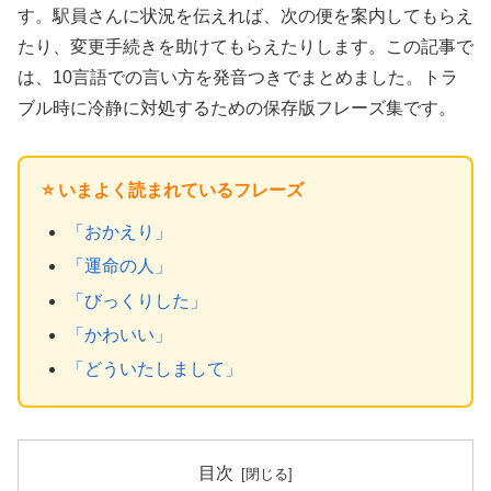
す。駅員さんに状況を伝えれば、次の便を案内してもらえ
たり、変更手続きを助けてもらえたりします。この記事で
は、10言語での言い方を発音つきでまとめました。トラ
ブル時に冷静に対処するための保存版フレーズ集です。
⭐ いまよく読まれているフレーズ
「おかえり」
「運命の人」
「びっくりした」
「かわいい」
「どういたしまして」
目次