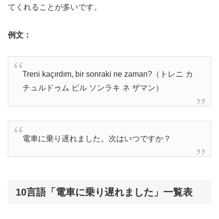
てくれることが多いです。
例文：
Treni kaçırdım, bir sonraki ne zaman?（トレニ カ
チュルドゥム ビル ソンラキ ネ ザマン）
電車に乗り遅れました。次はいつですか？
10言語「電車に乗り遅れました」一覧表